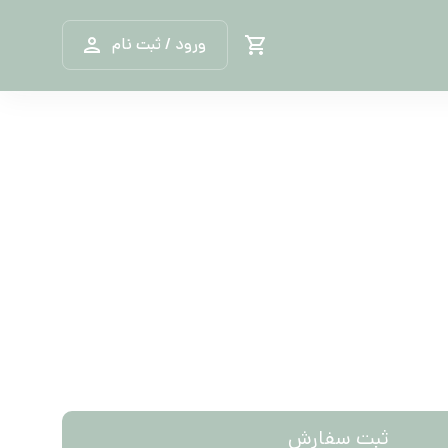
ورود / ثبت نام
ثبت سفارش