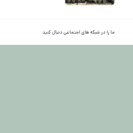
ما را در شبکه های اجتماعی دنبال کنید