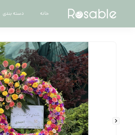
خانه
دسته بندی