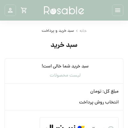
سبد خرید و پرداخت
خانه
سبد خرید
سبد خرید شما خالی است!
لیست محصولات
مبلغ کل: تومان
انتخاب روش پرداخت