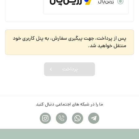
زرین‌پال
پس از پرداخت، جهت پیگیری سفارش، به پنل کاربری خود
منتقل خواهید شد.
پرداخت
ما را در شبکه های اجتماعی دنبال کنید