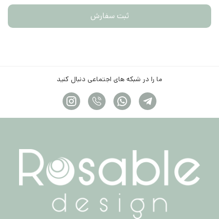
ثبت سفارش
ما را در شبکه های اجتماعی دنبال کنید