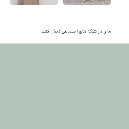
ما را در شبکه های اجتماعی دنبال کنید