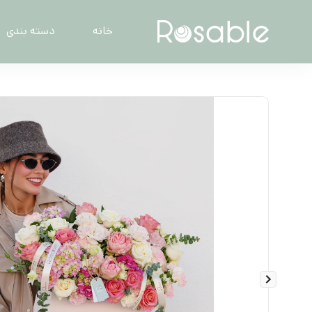
خانه
دسته بندی